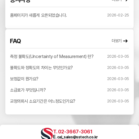
홈페이지가 새롭게 오픈되었습니다.
2026-02-25
FAQ
더보기
측정 불확도(Uncertainty of Measurement) 란?
2026-03-05
불확도와 정확도의 차이는 무엇인가요?
2026-03-05
보정값이 뭔가요?
2026-03-05
소급료가 무엇입니까?
2026-03-05
교정의뢰시 소요기간은 어느정도인가요?
2026-03-05
T. 02-3667-3061
E
. cal_sales@sstech.co.kr