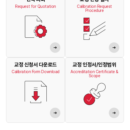
Request for Quotation
Calibration Request
Procedure
교정 신청서 다운로드
교정 인정서/인정범위
Calibration Form Download
Accreditation Certificate &
Scope